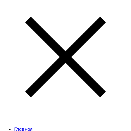
Главная