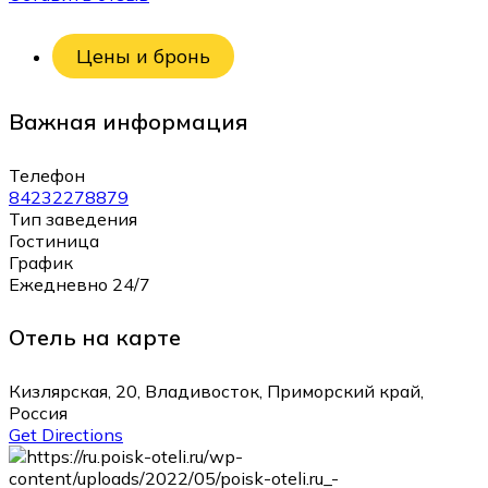
Цены и бронь
Важная информация
Телефон
84232278879
Тип заведения
Гостиница
График
Ежедневно 24/7
Отель на карте
Кизлярская, 20, Владивосток, Приморский край,
Россия
Get Directions