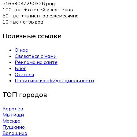
100 тыс. +
отелей и хостелов
50 тыс. +
клиентов ежемесячно
10 тыс+
отзывов
Полезные ссылки
О нас
Связаться с нами
Реклама на сайте
Блог
Отзывы
Политика конфиденциальности
ТОП городов
Королёв
Мытищи
Москва
Пушкино
Балашиха