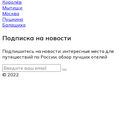
Королёв
Мытищи
Москва
Пушкино
Балашиха
Подписка на новости
Подпишитесь на новости: интересные места для
путешествий по России, обзор лучших отелей
© 2022