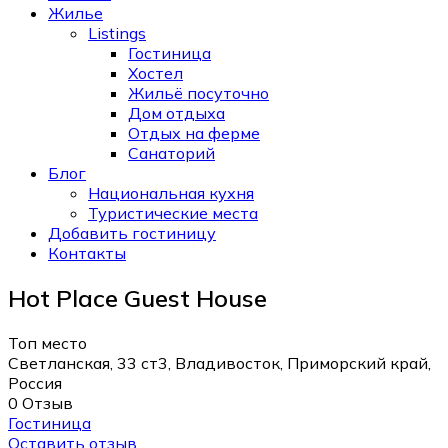
Жилье
Listings
Гостиница
Хостел
Жильё посуточно
Дом отдыха
Отдых на ферме
Санаторий
Блог
Национальная кухня
Туристические места
Добавить гостиницу
Контакты
Hot Place Guest House
Топ место
Светланская, 33 ст3, Владивосток, Приморский край,
Россия
0 Отзыв
Гостиница
Оставить отзыв