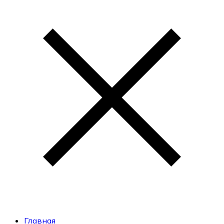
Главная