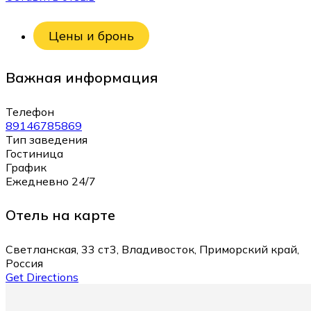
Цены и бронь
Важная информация
Телефон
89146785869
Тип заведения
Гостиница
График
Ежедневно 24/7
Отель на карте
Светланская, 33 ст3, Владивосток, Приморский край,
Россия
Get Directions