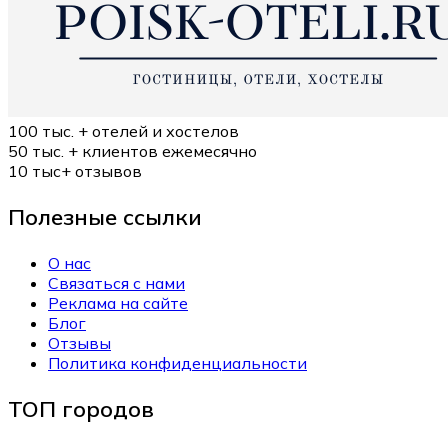
100 тыс. +
отелей и хостелов
50 тыс. +
клиентов ежемесячно
10 тыс+
отзывов
Полезные ссылки
О нас
Связаться с нами
Реклама на сайте
Блог
Отзывы
Политика конфиденциальности
ТОП городов