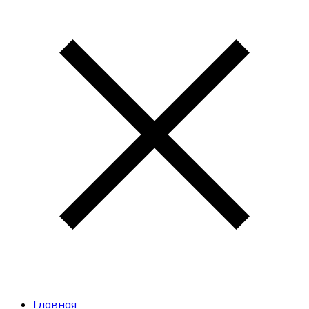
Главная