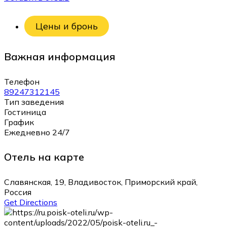
Цены и бронь
Важная информация
Телефон
89247312145
Тип заведения
Гостиница
График
Ежедневно 24/7
Отель на карте
Славянская, 19, Владивосток, Приморский край,
Россия
Get Directions