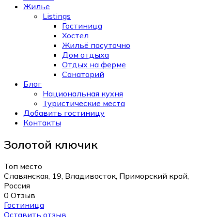
Жилье
Listings
Гостиница
Хостел
Жильё посуточно
Дом отдыха
Отдых на ферме
Санаторий
Блог
Национальная кухня
Туристические места
Добавить гостиницу
Контакты
Золотой ключик
Топ место
Славянская, 19, Владивосток, Приморский край,
Россия
0 Отзыв
Гостиница
Оставить отзыв