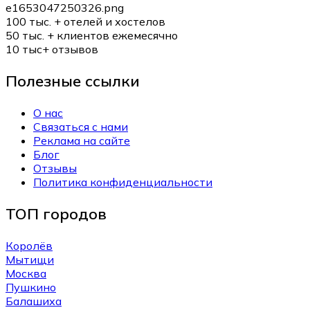
100 тыс. +
отелей и хостелов
50 тыс. +
клиентов ежемесячно
10 тыс+
отзывов
Полезные ссылки
О нас
Связаться с нами
Реклама на сайте
Блог
Отзывы
Политика конфиденциальности
ТОП городов
Королёв
Мытищи
Москва
Пушкино
Балашиха