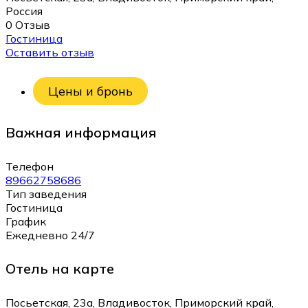
Россия
0 Отзыв
Гостиница
Оставить отзыв
Цены и бронь
Важная информация
Телефон
89662758686
Тип заведения
Гостиница
График
Ежедневно 24/7
Отель на карте
Посьетская, 23а, Владивосток, Приморский край,