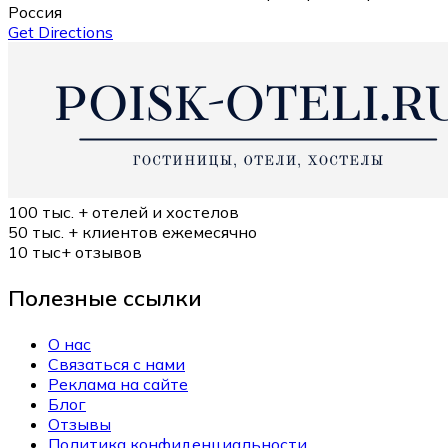
Россия
Get Directions
100 тыс. +
отелей и хостелов
50 тыс. +
клиентов ежемесячно
10 тыс+
отзывов
Полезные ссылки
О нас
Связаться с нами
Реклама на сайте
Блог
Отзывы
Политика конфиденциальности