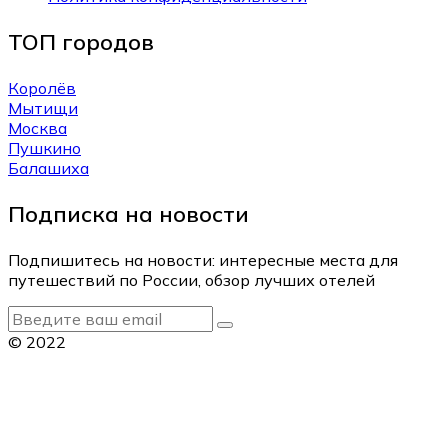
ТОП городов
Королёв
Мытищи
Москва
Пушкино
Балашиха
Подписка на новости
Подпишитесь на новости: интересные места для
путешествий по России, обзор лучших отелей
© 2022