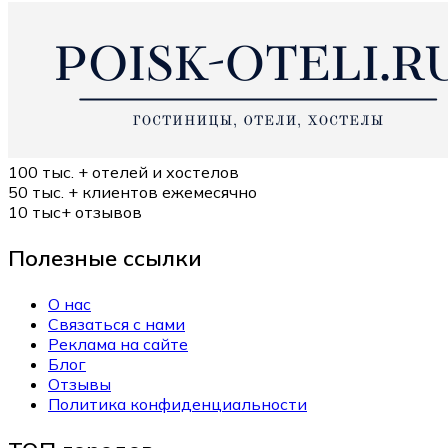
100 тыс. +
отелей и хостелов
50 тыс. +
клиентов ежемесячно
10 тыс+
отзывов
Полезные ссылки
О нас
Связаться с нами
Реклама на сайте
Блог
Отзывы
Политика конфиденциальности