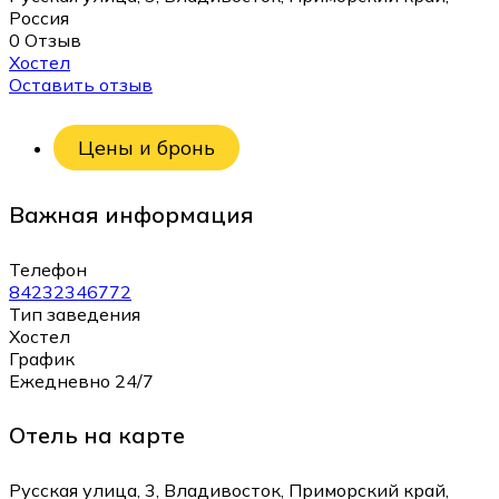
Россия
0 Отзыв
Хостел
Оставить отзыв
Цены и бронь
Важная информация
Телефон
84232346772
Тип заведения
Хостел
График
Ежедневно 24/7
Отель на карте
Русская улица, 3, Владивосток, Приморский край,