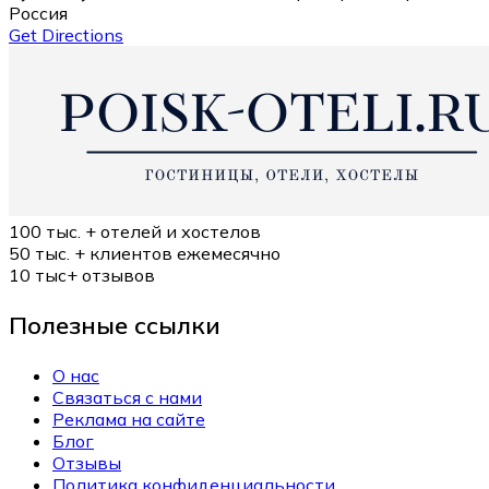
Россия
Get Directions
100 тыс. +
отелей и хостелов
50 тыс. +
клиентов ежемесячно
10 тыс+
отзывов
Полезные ссылки
О нас
Связаться с нами
Реклама на сайте
Блог
Отзывы
Политика конфиденциальности