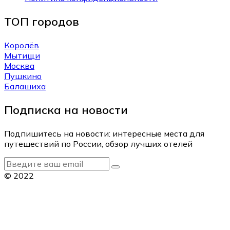
ТОП городов
Королёв
Мытищи
Москва
Пушкино
Балашиха
Подписка на новости
Подпишитесь на новости: интересные места для
путешествий по России, обзор лучших отелей
© 2022