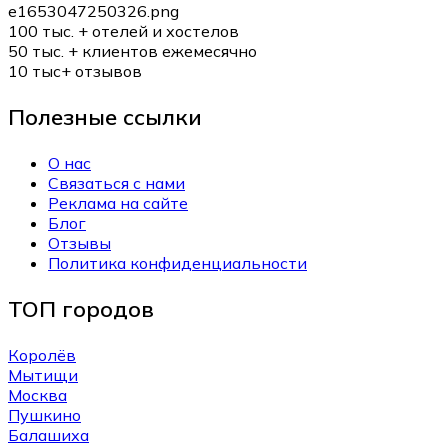
100 тыс. +
отелей и хостелов
50 тыс. +
клиентов ежемесячно
10 тыс+
отзывов
Полезные ссылки
О нас
Связаться с нами
Реклама на сайте
Блог
Отзывы
Политика конфиденциальности
ТОП городов
Королёв
Мытищи
Москва
Пушкино
Балашиха