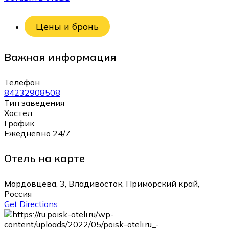
Цены и бронь
Важная информация
Телефон
84232908508
Тип заведения
Хостел
График
Ежедневно 24/7
Отель на карте
Мордовцева, 3, Владивосток, Приморский край,
Россия
Get Directions