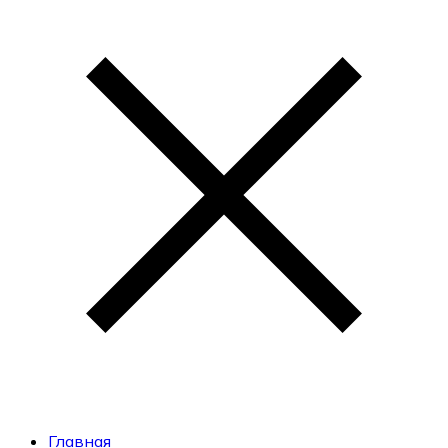
Главная