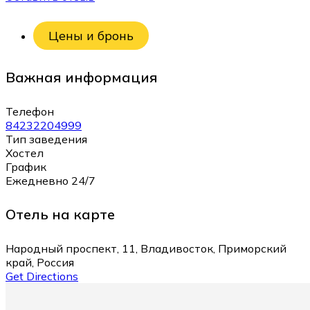
Цены и бронь
Важная информация
Телефон
84232204999
Тип заведения
Хостел
График
Ежедневно 24/7
Отель на карте
Народный проспект, 11, Владивосток, Приморский
край, Россия
Get Directions