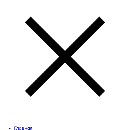
Главная