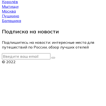
Королёв
Мытищи
Москва
Пушкино
Балашиха
Подписка на новости
Подпишитесь на новости: интересные места для
путешествий по России, обзор лучших отелей
© 2022