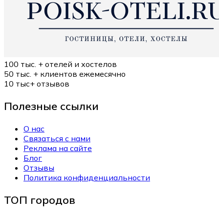
100 тыс. +
отелей и хостелов
50 тыс. +
клиентов ежемесячно
10 тыс+
отзывов
Полезные ссылки
О нас
Связаться с нами
Реклама на сайте
Блог
Отзывы
Политика конфиденциальности
ТОП городов