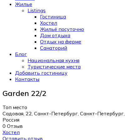
Жилье
Listings
Гостиница
Хостел
Жильё посуточно
Дом отдыха
Отдых на ферме
Санаторий
Блог
Национальная кухня
Туристические места
Добавить гостиницу
Контакты
Garden 22/2
Топ место
Садовая, 22, Санкт-Петербург, Санкт-Петербург,
Россия
0 Отзыв
Хостел
Оставить отзыв