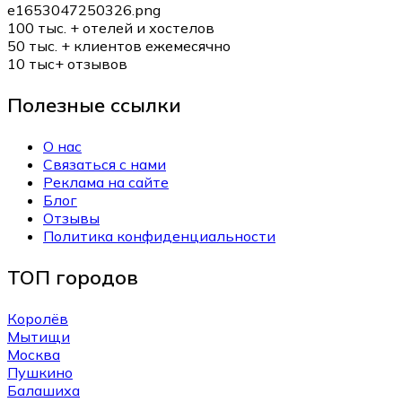
100 тыс. +
отелей и хостелов
50 тыс. +
клиентов ежемесячно
10 тыс+
отзывов
Полезные ссылки
О нас
Связаться с нами
Реклама на сайте
Блог
Отзывы
Политика конфиденциальности
ТОП городов
Королёв
Мытищи
Москва
Пушкино
Балашиха