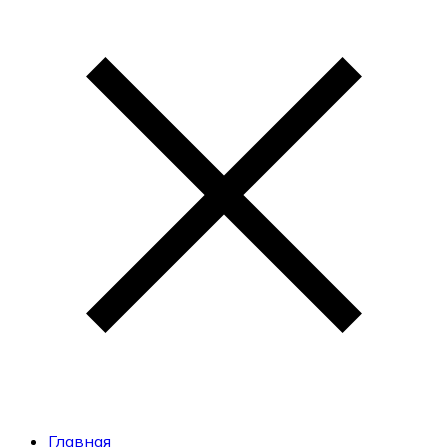
Главная