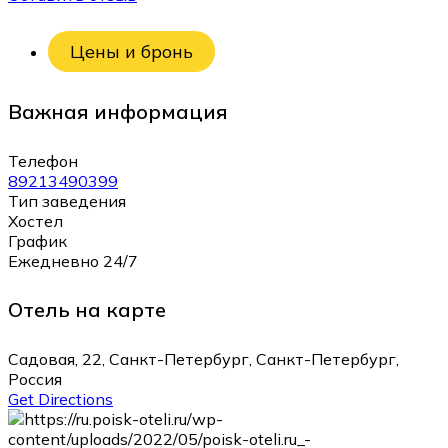
Цены и бронь
Важная информация
Телефон
89213490399
Тип заведения
Хостел
График
Ежедневно 24/7
Отель на карте
Садовая, 22, Санкт-Петербург, Санкт-Петербург,
Россия
Get Directions