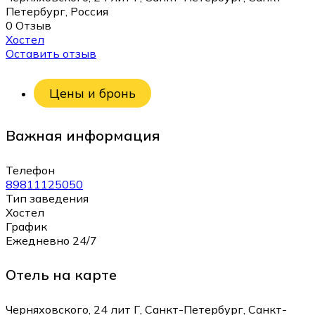
Петербург, Россия
0 Отзыв
Хостел
Оставить отзыв
Цены и бронь
Важная информация
Телефон
89811125050
Тип заведения
Хостел
График
Ежедневно 24/7
Отель на карте
Черняховского, 24 лит Г, Санкт-Петербург, Санкт-