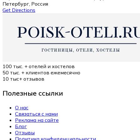
Петербург, Россия
Get Directions
100 тыс. +
отелей и хостелов
50 тыс. +
клиентов ежемесячно
10 тыс+
отзывов
Полезные ссылки
О нас
Связаться с нами
Реклама на сайте
Блог
Отзывы
Политика конфиденциальности