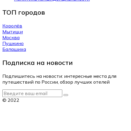
ТОП городов
Королёв
Мытищи
Москва
Пушкино
Балашиха
Подписка на новости
Подпишитесь на новости: интересные места для
путешествий по России, обзор лучших отелей
© 2022