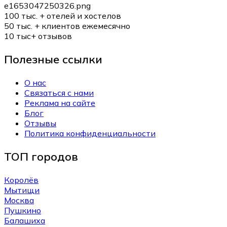
100 тыс. +
отелей и хостелов
50 тыс. +
клиентов ежемесячно
10 тыс+
отзывов
Полезные ссылки
О нас
Связаться с нами
Реклама на сайте
Блог
Отзывы
Политика конфиденциальности
ТОП городов
Королёв
Мытищи
Москва
Пушкино
Балашиха