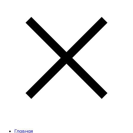
Главная