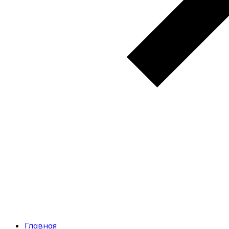
Главная