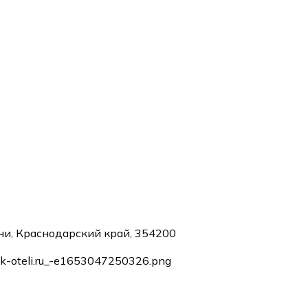
очи, Краснодарский край, 354200