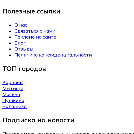
Полезные ссылки
О нас
Связаться с нами
Реклама на сайте
Блог
Отзывы
Политика конфиденциальности
ТОП городов
Королёв
Мытищи
Москва
Пушкино
Балашиха
Подписка на новости
Подпишитесь на новости: интересные места для путеш