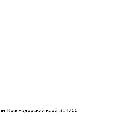
очи, Краснодарский край, 354200