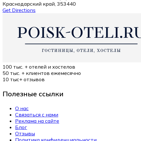
Краснодарский край, 353440
Get Directions
100 тыс. +
отелей и хостелов
50 тыс. +
клиентов ежемесячно
10 тыс+
отзывов
Полезные ссылки
О нас
Связаться с нами
Реклама на сайте
Блог
Отзывы
Политика конфиденциальности