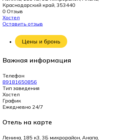
Краснодарский край, 353440
0 Отзыв
Хостел
Оставить отзыв
Цены и бронь
Важная информация
Телефон
89181650856
Тип заведения
Хостел
График
Ежедневно 24/7
Отель на карте
Ленина, 185 к3, 3Б микрорайон, Анапа,