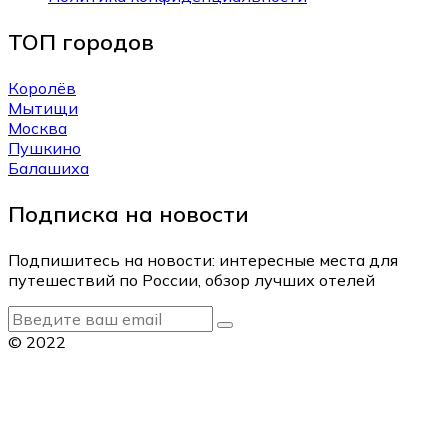
ТОП городов
Королёв
Мытищи
Москва
Пушкино
Балашиха
Подписка на новости
Подпишитесь на новости: интересные места для
путешествий по России, обзор лучших отелей
© 2022