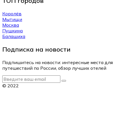
ТОП городов
Королёв
Мытищи
Москва
Пушкино
Балашиха
Подписка на новости
Подпишитесь на новости: интересные места для
путешествий по России, обзор лучших отелей
© 2022