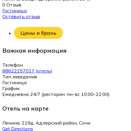
0 Отзыв
Гостиница
Оставить отзыв
Цены и бронь
Важная информация
Телефон
88622257017 (отель)
Тип заведения
Гостиница
График
Ежедневно 24/7 (ресторан: пн-вс 10:00-22:00)
Отель на карте
Ленина, 219д, Адлерский район, Сочи
Get Directions