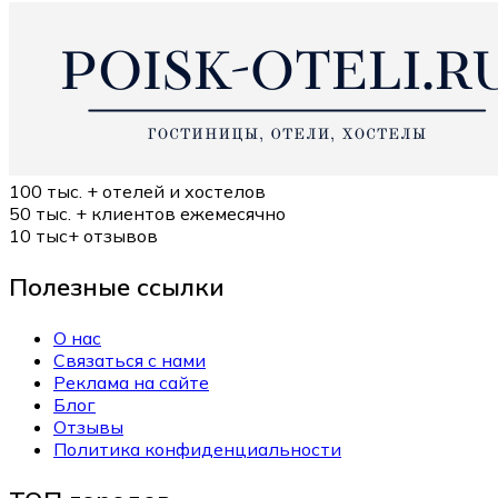
100 тыс. +
отелей и хостелов
50 тыс. +
клиентов ежемесячно
10 тыс+
отзывов
Полезные ссылки
О нас
Связаться с нами
Реклама на сайте
Блог
Отзывы
Политика конфиденциальности