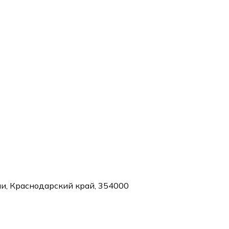
чи, Краснодарский край, 354000