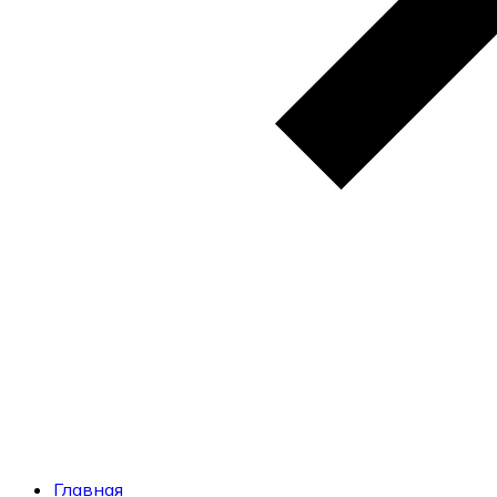
Главная