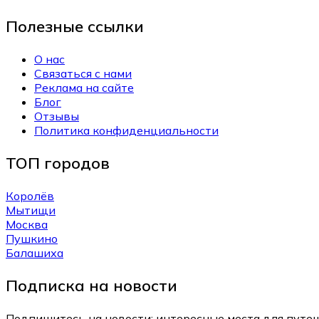
Полезные ссылки
О нас
Связаться с нами
Реклама на сайте
Блог
Отзывы
Политика конфиденциальности
ТОП городов
Королёв
Мытищи
Москва
Пушкино
Балашиха
Подписка на новости
Подпишитесь на новости: интересные места для путеш