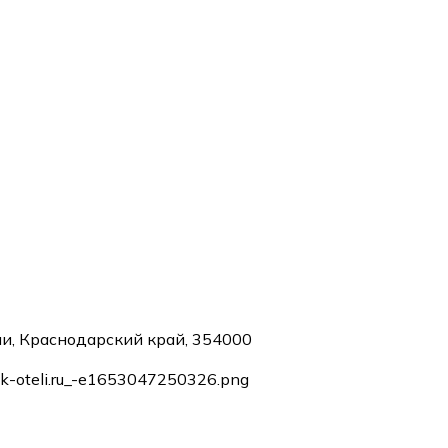
чи, Краснодарский край, 354000