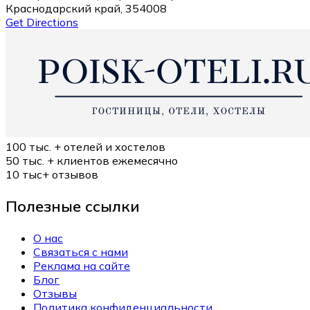
Краснодарский край, 354008
Get Directions
100 тыс. +
отелей и хостелов
50 тыс. +
клиентов ежемесячно
10 тыс+
отзывов
Полезные ссылки
О нас
Связаться с нами
Реклама на сайте
Блог
Отзывы
Политика конфиденциальности