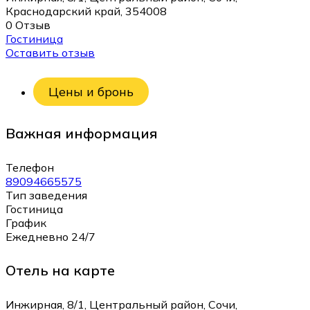
Краснодарский край, 354008
0 Отзыв
Гостиница
Оставить отзыв
Цены и бронь
Важная информация
Телефон
89094665575
Тип заведения
Гостиница
График
Ежедневно 24/7
Отель на карте
Инжирная, 8/1, Центральный район, Сочи,