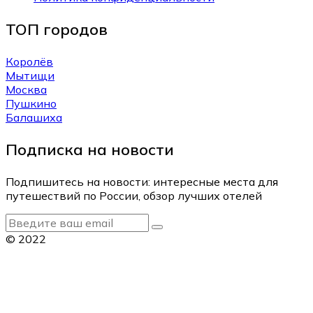
ТОП городов
Королёв
Мытищи
Москва
Пушкино
Балашиха
Подписка на новости
Подпишитесь на новости: интересные места для
путешествий по России, обзор лучших отелей
© 2022