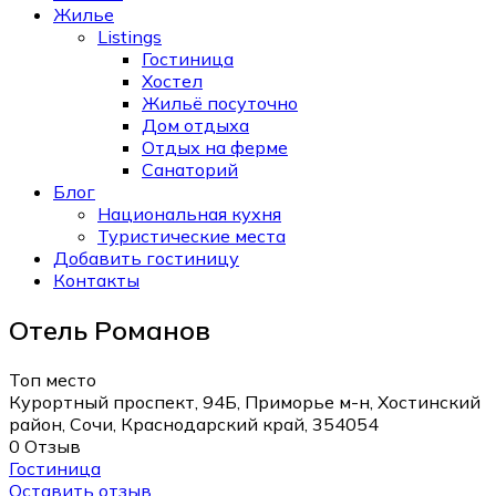
Жилье
Listings
Гостиница
Хостел
Жильё посуточно
Дом отдыха
Отдых на ферме
Санаторий
Блог
Национальная кухня
Туристические места
Добавить гостиницу
Контакты
Отель Романов
Топ место
Курортный проспект, 94Б, Приморье м-н, Хостинский
район, Сочи, Краснодарский край, 354054
0 Отзыв
Гостиница
Оставить отзыв