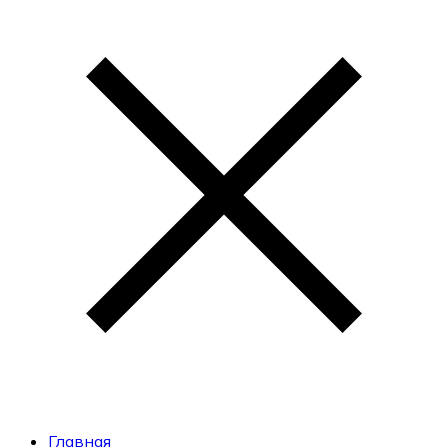
Главная