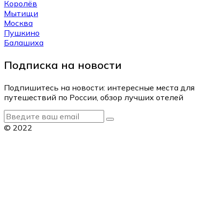
Королёв
Мытищи
Москва
Пушкино
Балашиха
Подписка на новости
Подпишитесь на новости: интересные места для
путешествий по России, обзор лучших отелей
© 2022