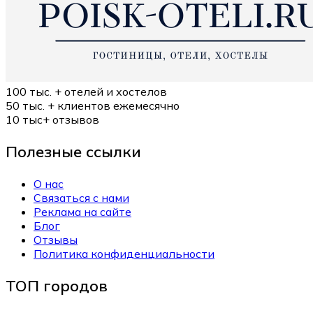
100 тыс. +
отелей и хостелов
50 тыс. +
клиентов ежемесячно
10 тыс+
отзывов
Полезные ссылки
О нас
Связаться с нами
Реклама на сайте
Блог
Отзывы
Политика конфиденциальности
ТОП городов