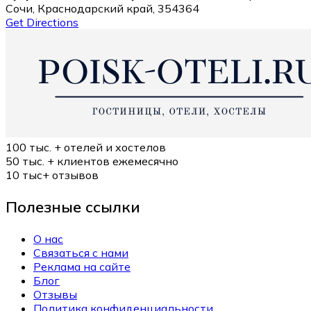
Сочи, Краснодарский край, 354364
Get Directions
100 тыс. +
отелей и хостелов
50 тыс. +
клиентов ежемесячно
10 тыс+
отзывов
Полезные ссылки
О нас
Связаться с нами
Реклама на сайте
Блог
Отзывы
Политика конфиденциальности