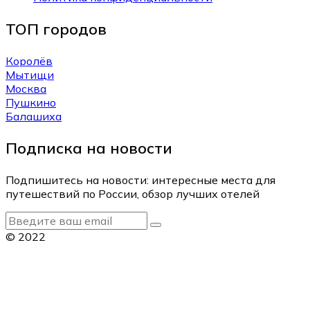
ТОП городов
Королёв
Мытищи
Москва
Пушкино
Балашиха
Подписка на новости
Подпишитесь на новости: интересные места для
путешествий по России, обзор лучших отелей
© 2022