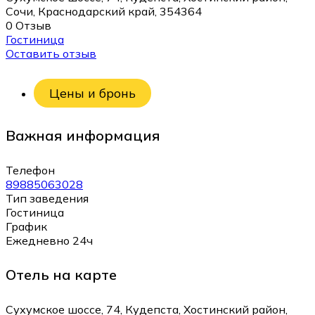
Сочи, Краснодарский край, 354364
0 Отзыв
Гостиница
Оставить отзыв
Цены и бронь
Важная информация
Телефон
89885063028
Тип заведения
Гостиница
График
Ежедневно 24ч
Отель на карте
Сухумское шоссе, 74, Кудепста, Хостинский район,