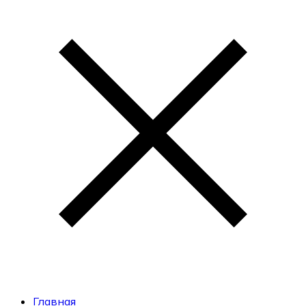
Главная