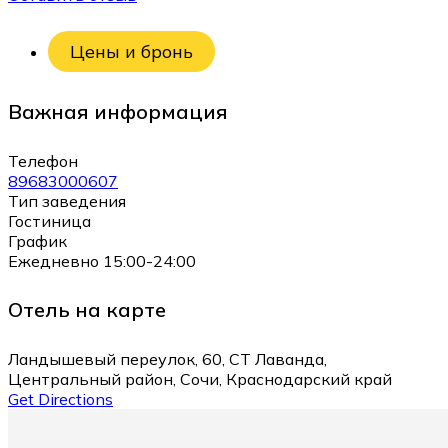
Цены и бронь
Важная информация
Телефон
89683000607
Тип заведения
Гостиница
График
Ежедневно 15:00-24:00
Отель на карте
Ландышевый переулок, 60, СТ Лаванда,
Центральный район, Сочи, Краснодарский край
Get Directions