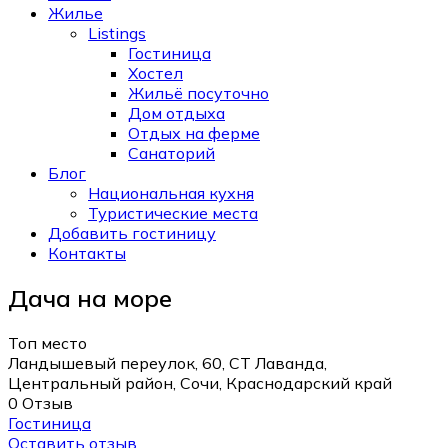
Жилье
Listings
Гостиница
Хостел
Жильё посуточно
Дом отдыха
Отдых на ферме
Санаторий
Блог
Национальная кухня
Туристические места
Добавить гостиницу
Контакты
Дача на море
Топ место
Ландышевый переулок, 60, СТ Лаванда,
Центральный район, Сочи, Краснодарский край
0 Отзыв
Гостиница
Оставить отзыв