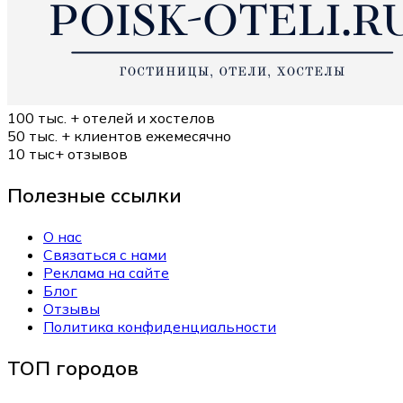
100 тыс. +
отелей и хостелов
50 тыс. +
клиентов ежемесячно
10 тыс+
отзывов
Полезные ссылки
О нас
Связаться с нами
Реклама на сайте
Блог
Отзывы
Политика конфиденциальности
ТОП городов