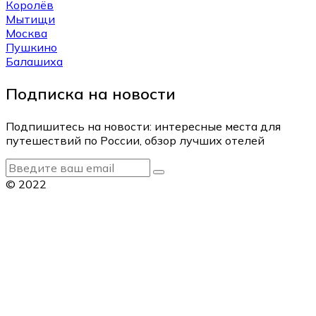
Королёв
Мытищи
Москва
Пушкино
Балашиха
Подписка на новости
Подпишитесь на новости: интересные места для
путешествий по России, обзор лучших отелей
© 2022