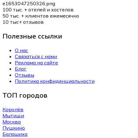
100 тыс. +
отелей и хостелов
50 тыс. +
клиентов ежемесячно
10 тыс+
отзывов
Полезные ссылки
О нас
Связаться с нами
Реклама на сайте
Блог
Отзывы
Политика конфиденциальности
ТОП городов
Королёв
Мытищи
Москва
Пушкино
Балашиха