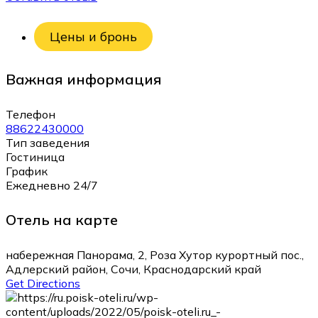
Цены и бронь
Важная информация
Телефон
88622430000
Тип заведения
Гостиница
График
Ежедневно 24/7
Отель на карте
набережная Панорама, 2, Роза Хутор курортный пос.,
Адлерский район, Сочи, Краснодарский край
Get Directions