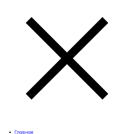
Главная