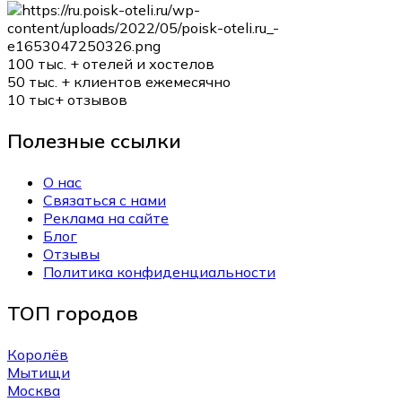
100 тыс. +
отелей и хостелов
50 тыс. +
клиентов ежемесячно
10 тыс+
отзывов
Полезные ссылки
О нас
Связаться с нами
Реклама на сайте
Блог
Отзывы
Политика конфиденциальности
ТОП городов
Королёв
Мытищи
Москва