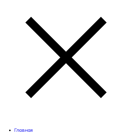
Главная