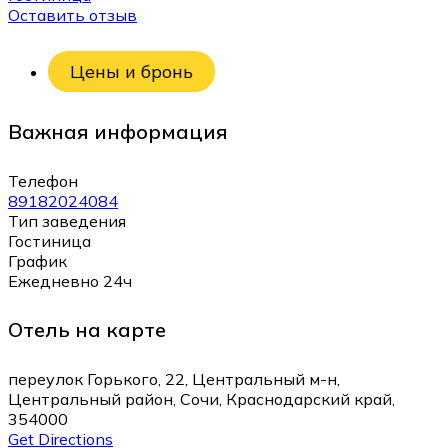
Оставить отзыв
Цены и бронь
Важная информация
Телефон
89182024084
Тип заведения
Гостиница
График
Ежедневно 24ч
Отель на карте
переулок Горького, 22, Центральный м-н,
Центральный район, Сочи, Краснодарский край,
354000
Get Directions