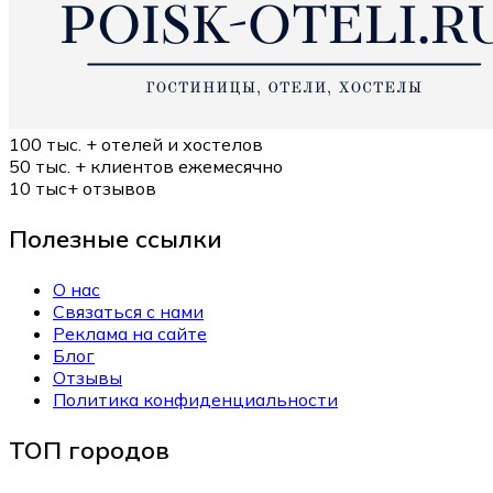
100 тыс. +
отелей и хостелов
50 тыс. +
клиентов ежемесячно
10 тыс+
отзывов
Полезные ссылки
О нас
Связаться с нами
Реклама на сайте
Блог
Отзывы
Политика конфиденциальности
ТОП городов