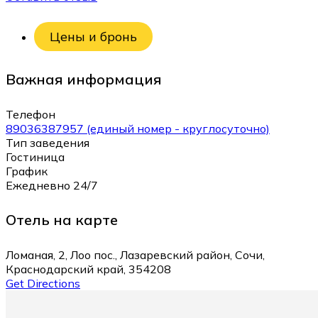
Цены и бронь
Важная информация
Телефон
89036387957 (единый номер - круглосуточно)
Тип заведения
Гостиница
График
Ежедневно 24/7
Отель на карте
Ломаная, 2, Лоо пос., Лазаревский район, Сочи,
Краснодарский край, 354208
Get Directions