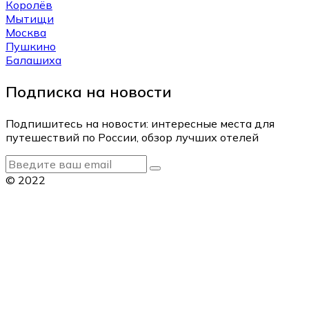
Королёв
Мытищи
Москва
Пушкино
Балашиха
Подписка на новости
Подпишитесь на новости: интересные места для
путешествий по России, обзор лучших отелей
© 2022