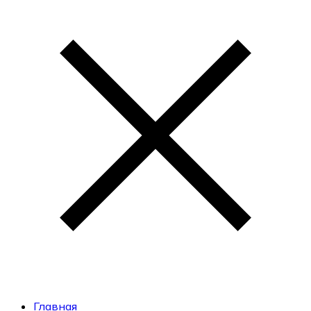
Главная