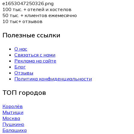
100 тыс. +
отелей и хостелов
50 тыс. +
клиентов ежемесячно
10 тыс+
отзывов
Полезные ссылки
О нас
Связаться с нами
Реклама на сайте
Блог
Отзывы
Политика конфиденциальности
ТОП городов
Королёв
Мытищи
Москва
Пушкино
Балашиха