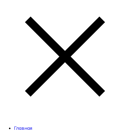
Главная