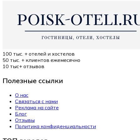
100 тыс. +
отелей и хостелов
50 тыс. +
клиентов ежемесячно
10 тыс+
отзывов
Полезные ссылки
О нас
Связаться с нами
Реклама на сайте
Блог
Отзывы
Политика конфиденциальности