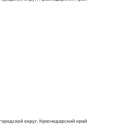
 городской округ, Краснодарский край